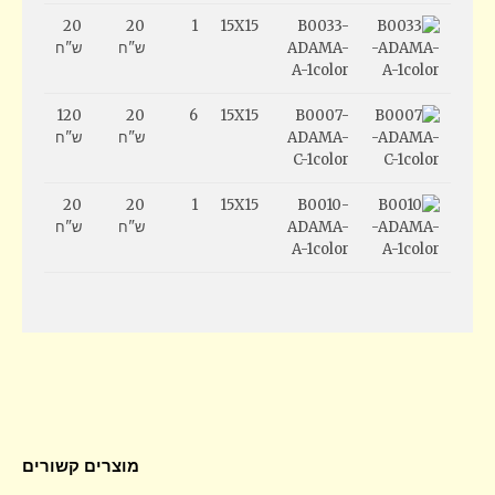
20
20
1
15X15
B0033-
ADAMA-
ש"ח
ש"ח
A-1color
120
20
6
15X15
B0007-
ADAMA-
ש"ח
ש"ח
C-1color
20
20
1
15X15
B0010-
ADAMA-
ש"ח
ש"ח
A-1color
מוצרים קשורים