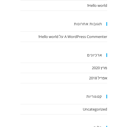
Hello world!
תגובות אחרונות
A WordPress Commenter
על
Hello world!
ארכיונים
מרץ 2020
אפריל 2018
קטגוריות
Uncategorized