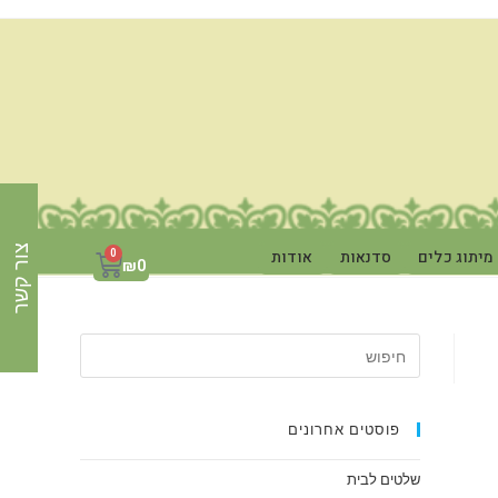
צור קשר
מיתוג כלים
סדנאות
אודות
0
₪
0
פוסטים אחרונים
שלטים לבית