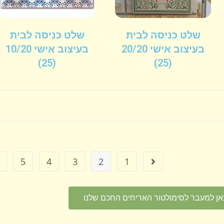
שלט כניסה לבית
שלט כניסה לבית
בעיצוב אישי 20/20
בעיצוב אישי 10/20
(25)
(25)
…
5
4
3
2
1
אן למעבר לסימולטור האריחים החכם שלנו