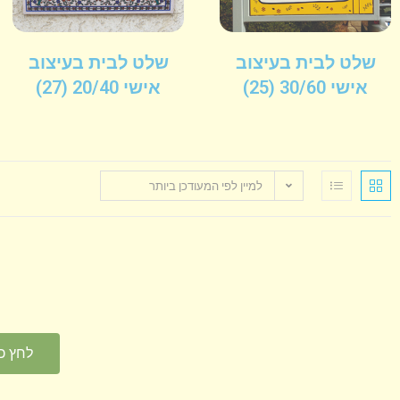
שלט לבית בעיצוב
שלט לבית בעיצוב
אישי 30/60
(25)
אישי 20/40
(27)
למיין לפי המעודכן ביותר
לחץ כ