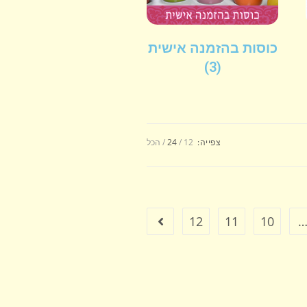
כוסות בהזמנה אישית
(3)
צפייה:
12
24
הכל
12
11
10