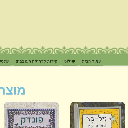
עמוד הבית
שילוט
קירות קרמיקה מעוצבים
שלטי 
מוצר