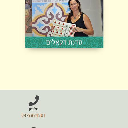
טלפון
04-9884301