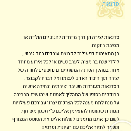
סדנאות
סדנאות יצירה הן דרך מיוחדת לחגוג יום הולדת או
מסיבת רווקות.
הן מתאימות כפעילות לקבוצת עובדים ביום גיבוש,
לילדי שנת בר מצוה, לערב נשים או לכל אירוע מיוחד
אחר. במהלך הסדנה המשתתפים נחשפים לחוויה של
יצירה תוך חיבור האדם לעצמו ואל חבריו לקבוצה.
הסדנאות מעוררות חשיבה יצירתית ובחירה אישית
ההופכים בסופו של התהליך לאמנות שימושית מרהיבה.
על מנת לתת מענה לכל הצרכים יצרנו עבורכם פעילויות
מגוונות שנשמח להתאימן אליכם ע”י תכנון משותף.
לשם כך אתם מוזמנים לשלוח אלינו את הטופס המצורף
ונשמח לחזור אליכם עם רעיונות ופרטים.