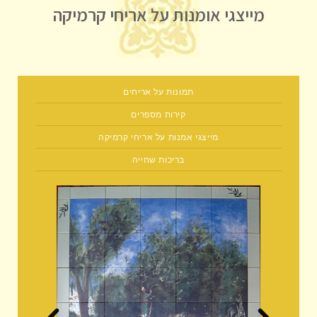
מייצגי אומנות על אריחי קרמיקה
תמונות על אריחים
קירות מספרים
מייצגי אמנות על אריחי קרמיקה
בריכות שחייה