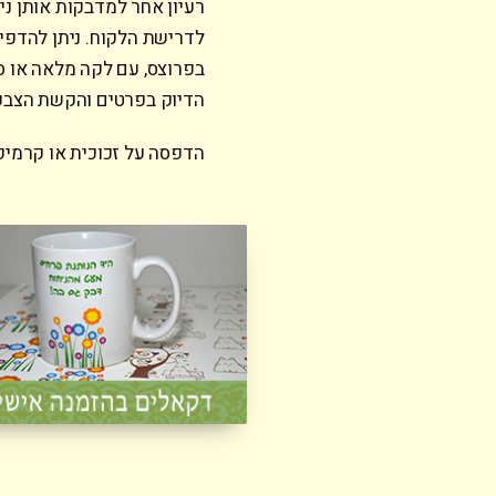
רעיון אחר למדבקות אותן נית
בפרוצס, עם לקה מלאה או 
הדיוק בפרטים והקשת הצבע
הדפסה על זכוכית או קרמיק