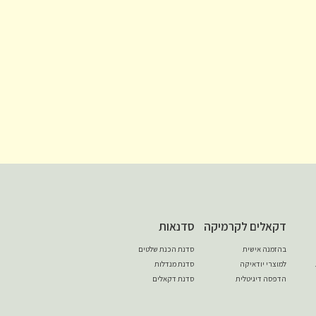
דקאלים לקרמיקה
סדנאות
בהזמנה אישית
סדנת הכנת שלטים
למוצרי יודאיקה
סדנת מנדלות
הדפסה דיגיטלית
סדנת דקאלים