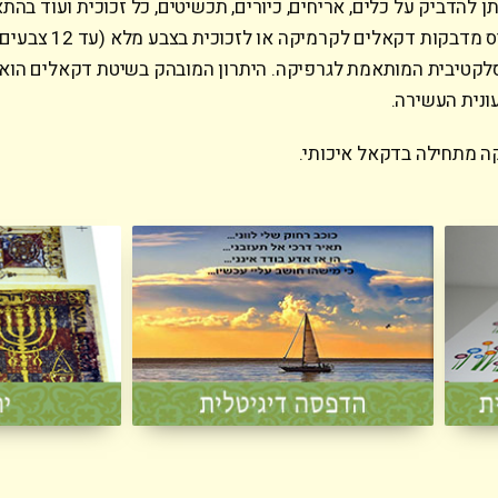
ן להדביק על כלים, אריחים, כיורים, תכשיטים, כל זכוכית ועוד בהת
לדרישת הלקוח. ניתן להדפיס מדבקות דקאלים לקרמיקה או לזכ
סלקטיבית המותאמת לגרפיקה. היתרון המובהק בשיטת דקאלים הוא
ונית העשירה.
ה מתחילה בדקאל איכותי.