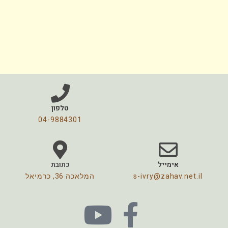
טלפון
04-9884301
אימייל
כתובת
s-ivry@zahav.net.il
המלאכה 36, כרמיאל