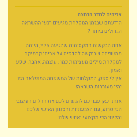
אריחים לחדר הרחצה
הידעתם שבזמן המקלחת מגיעים רגעי ההשראה
הגדולים ביותר ?
אחת הבקשות המקסימות שהגיעה אליי, הייתה
ממשפחה שביקשה להדפיס על אריחי קרמיקה
למקלחת מילים מעצימות כמו : עוצמה, אהבה, שפע
ואמון.
אין לי ספק, המקלחות של המשפחה המופלאה הזו
יהיו מעוררות השראה!
אנחנו כאן עבורכם להגשים לכם את החלום העיצובי
הכי פרוע, עם הצבעוניות והסגנון האישי שלכם
והליווי הכי מקצועי ואישי שלנו .